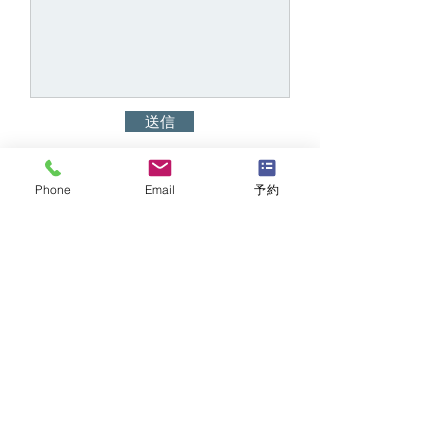
送信
Phone
Email
予約