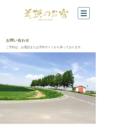
お問い合わせ
​ご予約は、お電話または予約サイトから承っております。