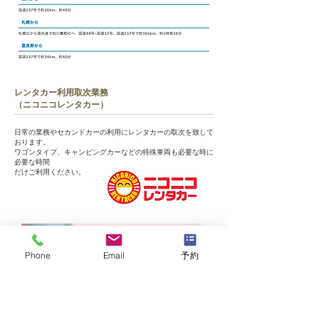
​レンタカー利用取次業務
（ニコニコレンタカー）
日常の業務やセカンドカーの利用にレンタカーの取次を致して
おります。
ワゴンタイプ、キャンピングカーなどの特殊車両も必要な時に
必要な時間
だけご利用ください。
Phone
Email
予約